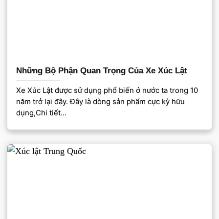
Những Bộ Phận Quan Trọng Của Xe Xúc Lật
Xe Xúc Lật được sử dụng phổ biến ở nước ta trong 10
năm trở lại đây. Đây là dòng sản phẩm cực kỳ hữu
dụng,Chi tiết...