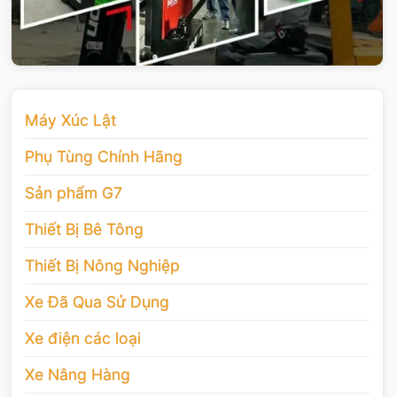
Máy Xúc Lật
Phụ Tùng Chính Hãng
Sản phẩm G7
Thiết Bị Bê Tông
Thiết Bị Nông Nghiệp
Xe Đã Qua Sử Dụng
Xe điện các loại
Xe Nâng Hàng