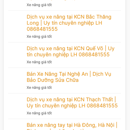
Xe nâng giá tốt
Dịch vụ xe nâng tại KCN Bắc Thăng
Long | Uy tín chuyên nghiệp LH
0868481555
Xe nâng giá tốt
Dịch vụ xe nâng tại KCN Quế Võ | Uy
tín chuyên nghiệp LH 0868481555
Xe nâng giá tốt
Bán Xe Nâng Tại Nghệ An | Dịch Vụ
Bảo Dưỡng Sửa Chữa
Xe nâng giá tốt
Dịch vụ xe nâng tại KCN Thạch Thất |
Uy tín chuyên nghiệp LH 0868481555
Xe nâng giá tốt
Bán xe nâng tay tại Hà Đông, Hà Nội |