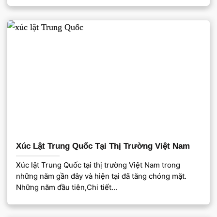
Xúc Lật Trung Quốc Tại Thị Trường Việt Nam
Xúc lật Trung Quốc tại thị trường Việt Nam trong
những năm gần đây và hiện tại đã tăng chóng mặt.
Những năm đầu tiên,Chi tiết...