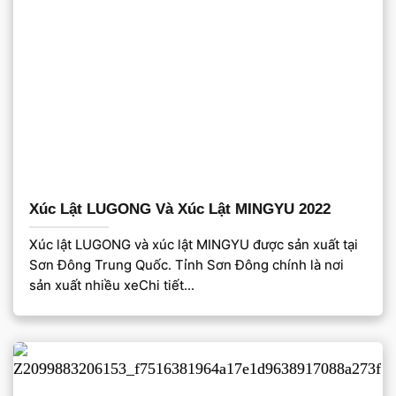
Xúc Lật LUGONG Và Xúc Lật MINGYU 2022
Xúc lật LUGONG và xúc lật MINGYU được sản xuất tại
Sơn Đông Trung Quốc. Tỉnh Sơn Đông chính là nơi
sản xuất nhiều xeChi tiết...