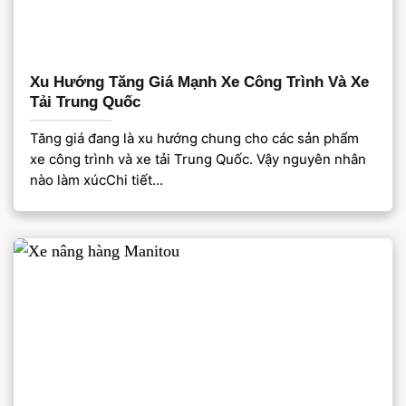
Xu Hướng Tăng Giá Mạnh Xe Công Trình Và Xe
Tải Trung Quốc
Tăng giá đang là xu hướng chung cho các sản phẩm
xe công trình và xe tải Trung Quốc. Vậy nguyên nhân
nào làm xúcChi tiết...