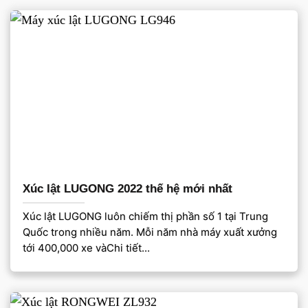
Xúc lật LUGONG 2022 thế hệ mới nhất
Xúc lật LUGONG luôn chiếm thị phần số 1 tại Trung
Quốc trong nhiều năm. Mỗi năm nhà máy xuất xưởng
tới 400,000 xe vàChi tiết...