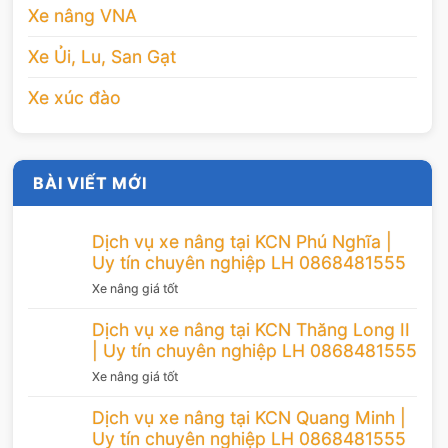
Xe nâng VNA
Xe Ủi, Lu, San Gạt
Xe xúc đào
BÀI VIẾT MỚI
Dịch vụ xe nâng tại KCN Phú Nghĩa |
Uy tín chuyên nghiệp LH 0868481555
Xe nâng giá tốt
Dịch vụ xe nâng tại KCN Thăng Long II
| Uy tín chuyên nghiệp LH 0868481555
Xe nâng giá tốt
Dịch vụ xe nâng tại KCN Quang Minh |
Uy tín chuyên nghiệp LH 0868481555