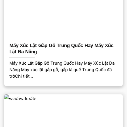
Máy Xúc Lật Gắp Gỗ Trung Quốc Hay Máy Xúc
Lật Đa Năng
Máy Xúc Lật Gắp Gỗ Trung Quốc Hay Máy Xúc Lật Đa
Năng Máy xúc lật gắp gỗ, gắp lá quế Trung Quốc đã
trởChi tiết...