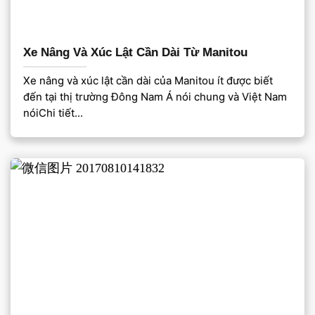
Xe Nâng Và Xúc Lật Cần Dài Từ Manitou
Xe nâng và xúc lật cần dài của Manitou ít được biết
đến tại thị trường Đông Nam Á nói chung và Việt Nam
nóiChi tiết...