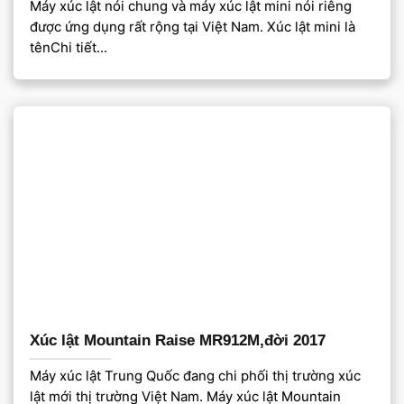
Máy xúc lật nói chung và máy xúc lật mini nói riêng
được ứng dụng rất rộng tại Việt Nam. Xúc lật mini là
tênChi tiết...
Xúc lật Mountain Raise MR912M,đời 2017
Máy xúc lật Trung Quốc đang chi phối thị trường xúc
lật mới thị trường Việt Nam. Máy xúc lật Mountain