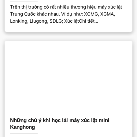
Trên thị trường có rất nhiều thương hiệu máy xúc lật
Trung Quốc khác nhau. Ví dụ như: XCMG, XGMA,
Lonking, Liugong, SDLG; Xúc lậtChi tiết...
Những chú ý khi học lái máy xúc lật mini
Kanghong