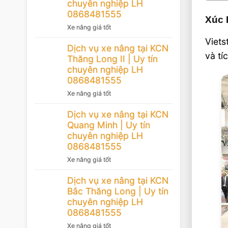
chuyên nghiệp LH
0868481555
Xúc 
Xe nâng giá tốt
Viets
Dịch vụ xe nâng tại KCN
và tí
Thăng Long II | Uy tín
chuyên nghiệp LH
0868481555
Xe nâng giá tốt
Dịch vụ xe nâng tại KCN
Quang Minh | Uy tín
chuyên nghiệp LH
0868481555
Xe nâng giá tốt
Dịch vụ xe nâng tại KCN
Bắc Thăng Long | Uy tín
chuyên nghiệp LH
0868481555
Xe nâng giá tốt