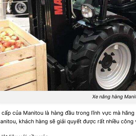
Xe nâng hàng Mani
cấp của Manitou là hàng đầu trong lĩnh vực mà hãng 
anitou, khách hàng sẽ giải quyết được rất nhiều công 