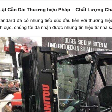
Lật Cần Dài Thương hiệu Pháp – Chất Lượng C
tandard đã có những tiếp xúc đầu tiên với thương hiệu
ch cực, chúng tôi đã nhận được những tín hiệu từ nhà 