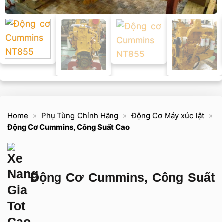
Home
»
Phụ Tùng Chính Hãng
»
Động Cơ Máy xúc lật
»
Động Cơ Cummins, Công Suất Cao
Động Cơ Cummins, Công Suất
Cao