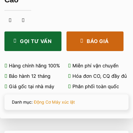
GỌI TƯ VẤN
BÁO GIÁ
Hàng chính hãng 100%
Miễn phí vận chuyển
Bảo hành 12 tháng
Hóa đơn CO, CQ đầy đủ
Giá gốc tại nhà máy
Phân phối toàn quốc
Danh mục:
Động Cơ Máy xúc lật