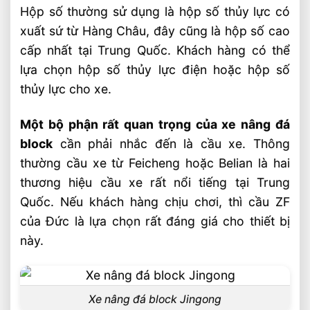
Hộp số thường sử dụng là hộp số thủy lực có
xuất sứ từ Hàng Châu, đây cũng là hộp số cao
cấp nhất tại Trung Quốc. Khách hàng có thể
lựa chọn hộp số thủy lực điện hoặc hộp số
thủy lực cho xe.
Một bộ phận rất quan trọng của xe nâng đá
block
cần phải nhắc đến là cầu xe. Thông
thường cầu xe từ Feicheng hoặc Belian là hai
thương hiệu cầu xe rất nổi tiếng tại Trung
Quốc. Nếu khách hàng chịu chơi, thì cầu ZF
của Đức là lựa chọn rất đáng giá cho thiết bị
này.
Xe nâng đá block Jingong