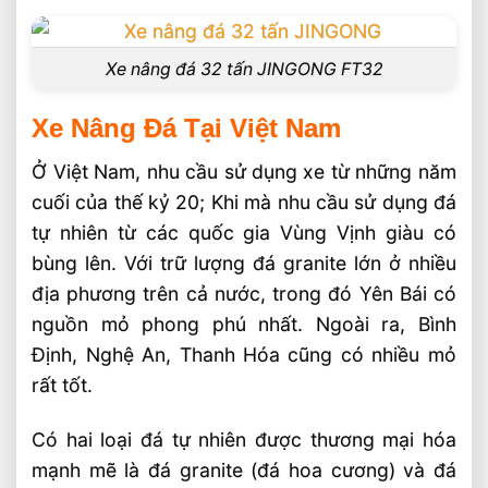
Xe nâng đá 32 tấn JINGONG FT32
Xe Nâng Đá Tại Việt Nam
Ở Việt Nam, nhu cầu sử dụng xe từ những năm
cuối của thế kỷ 20; Khi mà nhu cầu sử dụng đá
tự nhiên từ các quốc gia Vùng Vịnh giàu có
bùng lên. Với trữ lượng đá granite lớn ở nhiều
địa phương trên cả nước, trong đó Yên Bái có
nguồn mỏ phong phú nhất. Ngoài ra, Bình
Định, Nghệ An, Thanh Hóa cũng có nhiều mỏ
rất tốt.
Có hai loại đá tự nhiên được thương mại hóa
mạnh mẽ là đá granite (đá hoa cương) và đá