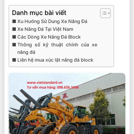
Danh mục bài viết
Xu Hướng Sử Dung Xe Nâng Đá
Xe Nâng Đá Tại Việt Nam
Các Dòng Xe Nâng Đá Block
Thông số kỹ thuật chính của xe
nâng đá
Liên hệ mua xúc lật nâng đá block