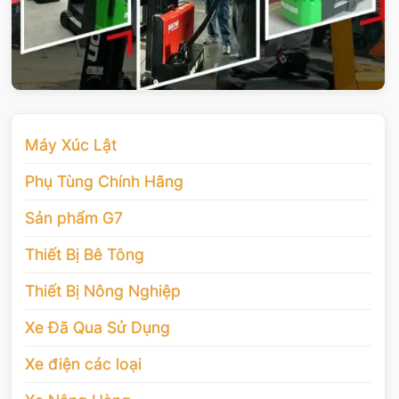
Máy Xúc Lật
Phụ Tùng Chính Hãng
Sản phẩm G7
Thiết Bị Bê Tông
Thiết Bị Nông Nghiệp
Xe Đã Qua Sử Dụng
Xe điện các loại