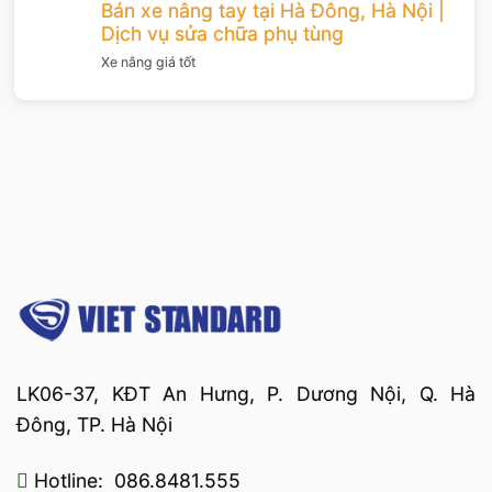
Bán xe nâng tay tại Hà Đông, Hà Nội |
Dịch vụ sửa chữa phụ tùng
Xe nâng giá tốt
LK06-37, KĐT An Hưng, P. Dương Nội, Q. Hà
Đông, TP. Hà Nội
Hotline: 086.8481.555