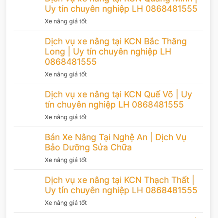
Uy tín chuyên nghiệp LH 0868481555
Xe nâng giá tốt
Dịch vụ xe nâng tại KCN Bắc Thăng
Long | Uy tín chuyên nghiệp LH
0868481555
Xe nâng giá tốt
Dịch vụ xe nâng tại KCN Quế Võ | Uy
tín chuyên nghiệp LH 0868481555
Xe nâng giá tốt
Bán Xe Nâng Tại Nghệ An | Dịch Vụ
Bảo Dưỡng Sửa Chữa
Xe nâng giá tốt
Dịch vụ xe nâng tại KCN Thạch Thất |
Uy tín chuyên nghiệp LH 0868481555
Xe nâng giá tốt