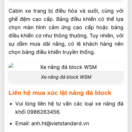
Cabin xe trang bị điều hòa và sưởi, cùng với
ghế đệm cao cấp. Bảng điều khiển có thể lựa
chọn màn hình cảm ứng cao cấp hoặc bảng
điều khiển cơ như thông thường. Tuy nhiên, với
sự dầm mưa dãi nắng, có lẽ khách hàng nên
chọn bảng điều khiển truyền thống.
Xe nâng đá block WSM
Liên hệ mua xúc lật nâng đá block
Vui lòng liên hệ tư vấn các loại xe nâng đá
khối 0986263456.
Email: anh.ht@vietstandard.vn