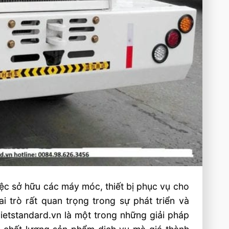
iệc sở hữu các máy móc, thiết bị phục vụ cho
 trò rất quan trọng trong sự phát triển và
ietstandard.vn là một trong những giải pháp