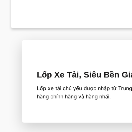
Lốp Xe Tải, Siêu Bền Gi
Lốp xe tải chủ yếu được nhập từ Trung
hàng chính hãng và hàng nhái.