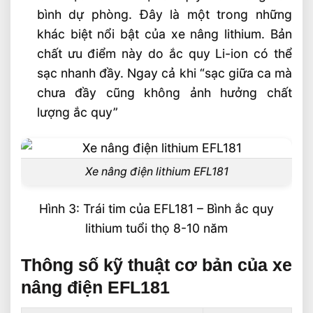
bình dự phòng. Đây là một trong những
khác biệt nổi bật của xe nâng lithium. Bản
chất ưu điểm này do ắc quy Li-ion có thể
sạc nhanh đầy. Ngay cả khi “sạc giữa ca mà
chưa đầy cũng không ảnh hưởng chất
lượng ắc quy”
Xe nâng điện lithium EFL181
Hình 3: Trái tim của EFL181 – Bình ắc quy
lithium tuổi thọ 8-10 năm
Thông số kỹ thuật cơ bản của xe
nâng điện EFL181