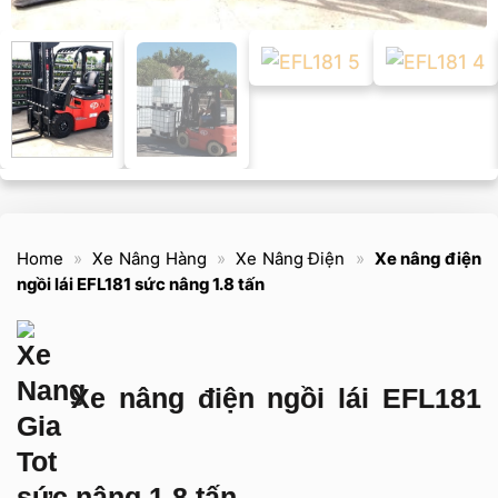
Home
»
Xe Nâng Hàng
»
Xe Nâng Điện
»
Xe nâng điện
ngồi lái EFL181 sức nâng 1.8 tấn
Xe nâng điện ngồi lái EFL181
sức nâng 1.8 tấn