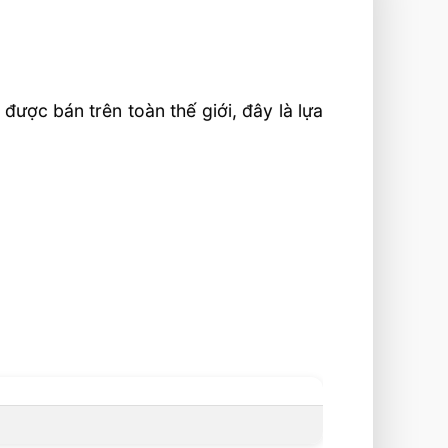
 được bán trên toàn thế giới, đây là lựa