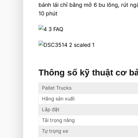
bánh lái chỉ bằng mở 6 bu lông, rút ng
10 phút
Thông số kỹ thuật cơ b
Pallet Trucks
Hãng sản xuất
Lắp đặt
Tải trọng nâng
Tự trọng xe