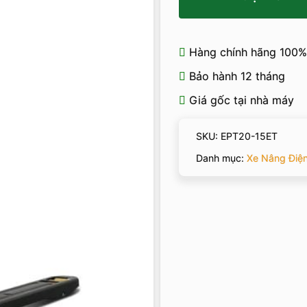
Hàng chính hãng 100%
Bảo hành 12 tháng
Giá gốc tại nhà máy
SKU:
EPT20-15ET
Danh mục:
Xe Nâng Điệ