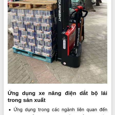
Ứng dụng xe nâng điện dắt bộ lái
trong sản xuất
Ứng dụng trong các ngành liên quan đến