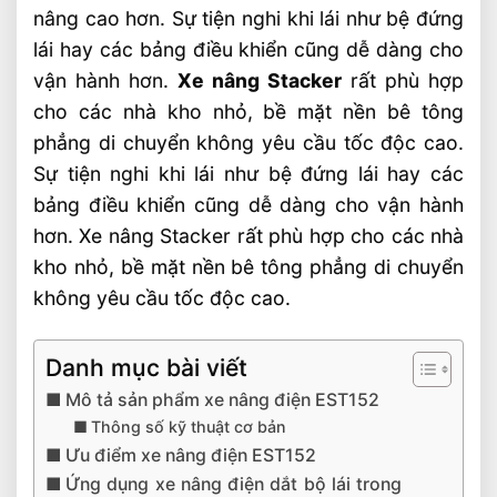
nâng cao hơn. Sự tiện nghi khi lái như bệ đứng
lái hay các bảng điều khiển cũng dễ dàng cho
vận hành hơn.
Xe nâng Stacker
rất phù hợp
cho các nhà kho nhỏ, bề mặt nền bê tông
phẳng di chuyển không yêu cầu tốc độc cao.
Sự tiện nghi khi lái như bệ đứng lái hay các
bảng điều khiển cũng dễ dàng cho vận hành
hơn. Xe nâng Stacker rất phù hợp cho các nhà
kho nhỏ, bề mặt nền bê tông phẳng di chuyển
không yêu cầu tốc độc cao.
Danh mục bài viết
Mô tả sản phẩm xe nâng điện EST152
Thông số kỹ thuật cơ bản
Ưu điểm xe nâng điện EST152
Ứng dụng xe nâng điện dắt bộ lái trong