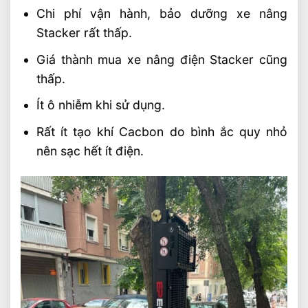
Chi phí vận hành, bảo dưỡng xe nâng
Stacker rất thấp.
Giá thành mua xe nâng điện Stacker cũng
thấp.
Ít ô nhiễm khi sử dụng.
Rất ít tạo khí Cacbon do bình ắc quy nhỏ
nên sạc hết ít điện.