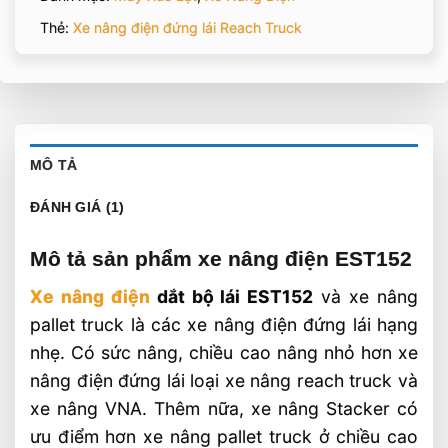
Thẻ:
Xe nâng điện đứng lái Reach Truck
MÔ TẢ
ĐÁNH GIÁ (1)
Mô tả sản phẩm xe nâng điện EST152
Xe nâng điện
dắt bộ lái EST152
và xe nâng
pallet truck là các xe nâng điện đứng lái hạng
nhẹ. Có sức nâng, chiều cao nâng nhỏ hơn xe
nâng điện đứng lái loại xe nâng reach truck và
xe nâng VNA. Thêm nữa, xe nâng Stacker có
ưu điểm hơn xe nâng pallet truck ở chiều cao