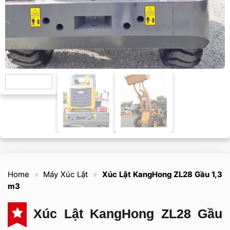
Home
»
Máy Xúc Lật
»
Xúc Lật KangHong ZL28 Gầu 1,3
m3
Xúc Lật KangHong ZL28 Gầu