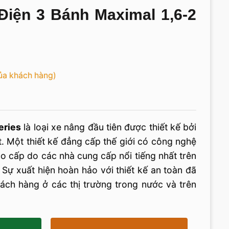
iện 3 Bánh Maximal 1,6-2
ủa khách hàng)
eries
là loại xe nâng đầu tiên được thiết kế bởi
t. Một thiết kế đẳng cấp thế giới có công nghệ
 cao cấp do các nhà cung cấp nổi tiếng nhất trên
. Sự xuất hiện hoàn hảo với thiết kế an toàn đã
ách hàng ở các thị trường trong nước và trên