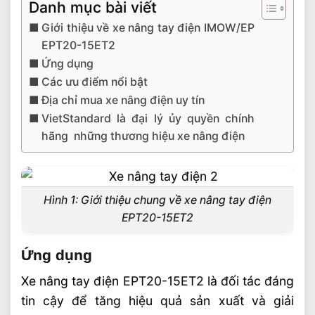
Danh mục bài viết
Giới thiệu về xe nâng tay điện IMOW/EP
EPT20-15ET2
Ứng dụng
Các ưu điểm nổi bật
Địa chỉ mua xe nâng điện uy tín
VietStandard là đại lý ủy quyền chính
hãng những thương hiệu xe nâng điện
Hình 1: Giới thiệu chung về xe nâng tay điện
EPT20-15ET2
Ứng dụng
Xe nâng tay điện EPT20-15ET2 là đối tác đáng
tin cậy để tăng hiệu quả sản xuất và giải