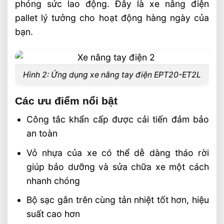
phóng sức lao động. Đây là xe nâng điện
pallet lý tưởng cho hoạt động hàng ngày của
bạn.
Hình 2: Ứng dụng xe nâng tay điện EPT20-ET2L
Các ưu điểm nổi bật
Công tắc khẩn cấp được cải tiến đảm bảo
an toàn
Vỏ nhựa của xe có thể dễ dàng tháo rời
giúp bảo dưỡng và sửa chữa xe một cách
nhanh chóng
Bộ sạc gắn trên cùng tản nhiệt tốt hơn, hiệu
suất cao hơn