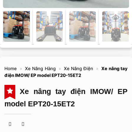
Home
»
Xe Nâng Hàng
»
Xe Nâng Điện
»
Xe nâng tay
điện IMOW/ EP model EPT20-15ET2
Xe nâng tay điện IMOW/ EP
model EPT20-15ET2