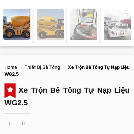
Home
»
Thiết Bị Bê Tông
»
Xe Trộn Bê Tông Tự Nạp Liệu
WG2.5
Xe Trộn Bê Tông Tự Nạp Liệu
WG2.5