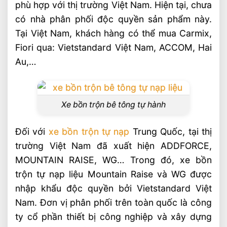
phù hợp với thị trường Việt Nam. Hiện tại, chưa
có nhà phân phối độc quyền sản phẩm này.
Tại Việt Nam, khách hàng có thể mua Carmix,
Fiori qua: Vietstandard Việt Nam, ACCOM, Hai
Au,…
Xe bồn trộn bê tông tự hành
Đối với
xe bồn trộn tự nạp
Trung Quốc, tại thị
trường Việt Nam đã xuất hiện ADDFORCE,
MOUNTAIN RAISE, WG… Trong đó, xe bồn
trộn tự nạp liệu Mountain Raise và WG được
nhập khẩu độc quyền bởi Vietstandard Việt
Nam. Đơn vị phân phối trên toàn quốc là công
ty cổ phần thiết bị công nghiệp và xây dựng