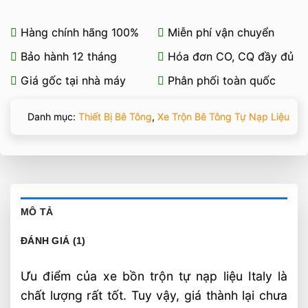
Hàng chính hãng 100%
Miễn phí vận chuyển
Bảo hành 12 tháng
Hóa đơn CO, CQ đầy đủ
Giá gốc tại nhà máy
Phân phối toàn quốc
Danh mục:
Thiết Bị Bê Tông
,
Xe Trộn Bê Tông Tự Nạp Liệu
MÔ TẢ
ĐÁNH GIÁ (1)
Ưu điểm của xe bồn trộn tự nạp liệu Italy là
chất lượng rất tốt. Tuy vậy, giá thành lại chưa