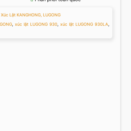
,
Xúc Lật KANGHONG, LUGONG
LUGONG
,
xúc lật LUGONG 930
,
xúc lật LUGONG 930LA
,