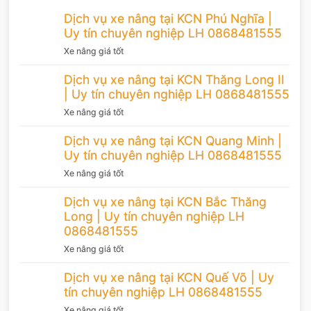
Dịch vụ xe nâng tại KCN Phú Nghĩa |
Uy tín chuyên nghiệp LH 0868481555
Xe nâng giá tốt
Dịch vụ xe nâng tại KCN Thăng Long II
| Uy tín chuyên nghiệp LH 0868481555
Xe nâng giá tốt
Dịch vụ xe nâng tại KCN Quang Minh |
Uy tín chuyên nghiệp LH 0868481555
Xe nâng giá tốt
Dịch vụ xe nâng tại KCN Bắc Thăng
Long | Uy tín chuyên nghiệp LH
0868481555
Xe nâng giá tốt
Dịch vụ xe nâng tại KCN Quế Võ | Uy
tín chuyên nghiệp LH 0868481555
Xe nâng giá tốt