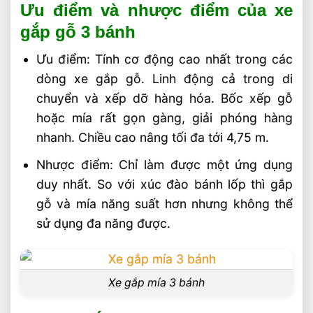
Ưu điểm và nhược điểm của xe
gắp gỗ 3 bánh
Ưu điểm: Tính cơ động cao nhất trong các
dòng xe gắp gỗ. Linh động cả trong di
chuyển và xếp dỡ hàng hóa. Bốc xếp gỗ
hoặc mía rất gọn gàng, giải phóng hàng
nhanh. Chiều cao nâng tối đa tới 4,75 m.
Nhược điểm: Chỉ làm được một ứng dụng
duy nhất. So với xúc đào bánh lốp thì gắp
gỗ và mía năng suất hơn nhưng không thể
sử dụng đa năng được.
Xe gắp mía 3 bánh