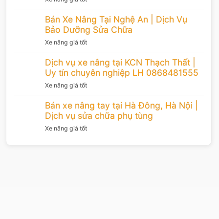
Bán Xe Nâng Tại Nghệ An | Dịch Vụ
Bảo Dưỡng Sửa Chữa
Xe nâng giá tốt
Dịch vụ xe nâng tại KCN Thạch Thất |
Uy tín chuyên nghiệp LH 0868481555
Xe nâng giá tốt
Bán xe nâng tay tại Hà Đông, Hà Nội |
Dịch vụ sửa chữa phụ tùng
Xe nâng giá tốt