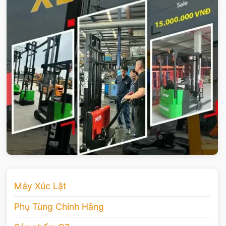
Máy Xúc Lật
Phụ Tùng Chính Hãng