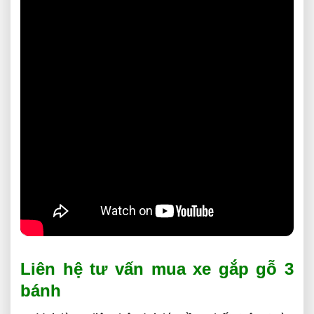
Liên hệ tư vấn mua xe gắp gỗ 3
bánh