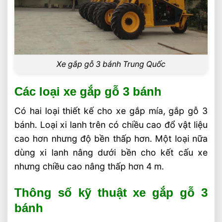
Xe gắp gỗ 3 bánh Trung Quốc
Các loại xe gắp gỗ 3 bánh
Có hai loại thiết kế cho xe gắp mía, gắp gỗ 3
bánh. Loại xi lanh trên có chiều cao đổ vật liệu
cao hơn nhưng độ bền thấp hơn. Một loại nữa
dùng xi lanh nâng dưới bền cho kết cấu xe
nhưng chiều cao nâng thấp hơn 4 m.
Thông số kỹ thuật xe gắp gỗ 3
bánh