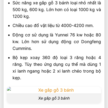
Sức nâng xe gắp gỗ 3 bánh loại nhỏ nhất là
500 kg, 600 kg. Lớn hơn có loại 1000 kg và
1200 kg.
Chiều cao đổ vật liệu từ 4000-4200 mm.
Động cơ sử dụng là Yunnei 76 kw hoặc 80
kw. Lớn hơn sử dụng động cơ Dongfeng
Cummins.
Bộ kẹp xoay 360 độ loại 3 răng hoặc 4
răng. Tùy theo ứng dụng cụ thể mà dùng 1
xi lanh ngang hoặc 2 xi lanh chéo trong bộ
kẹp.
Xe gắp gỗ 3 bánh