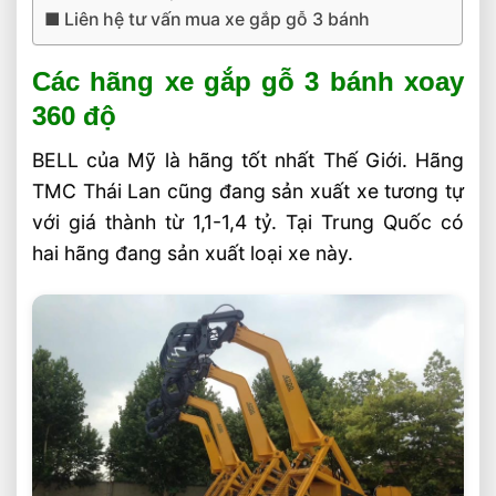
Liên hệ tư vấn mua xe gắp gỗ 3 bánh
Các hãng xe gắp gỗ 3 bánh xoay
360 độ
BELL của Mỹ là hãng tốt nhất Thế Giới. Hãng
TMC Thái Lan cũng đang sản xuất xe tương tự
với giá thành từ 1,1-1,4 tỷ. Tại Trung Quốc có
hai hãng đang sản xuất loại xe này.