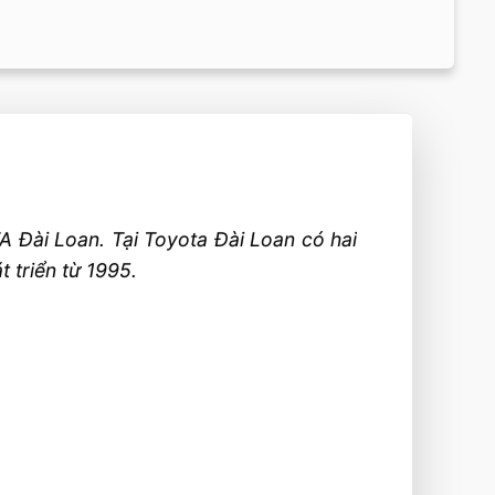
A Đài Loan. Tại Toyota Đài Loan có hai
 triển từ 1995.