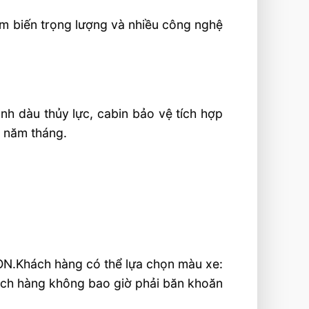
m biến trọng lượng và nhiều công nghệ
ình dàu thủy lực, cabin bảo vệ tích hợp
a năm tháng.
ON.
Khách hàng có thể lựa chọn màu xe:
hách hàng không bao giờ phải băn khoăn