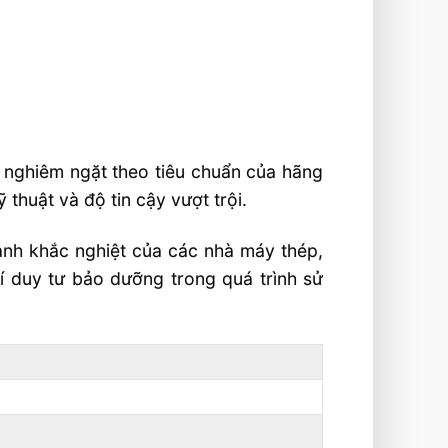
 nghiêm ngặt theo tiêu chuẩn của hãng
thuật và độ tin cậy vượt trội.
ành khắc nghiệt của các nhà máy thép,
í duy tư bảo dưỡng trong quá trình sử