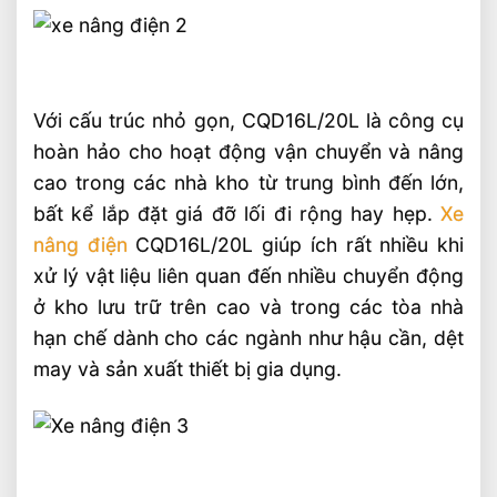
Với cấu trúc nhỏ gọn, CQD16L/20L là công cụ
hoàn hảo cho hoạt động vận chuyển và nâng
cao trong các nhà kho từ trung bình đến lớn,
bất kể lắp đặt giá đỡ lối đi rộng hay hẹp.
Xe
nâng điện
CQD16L/20L giúp ích rất nhiều khi
xử lý vật liệu liên quan đến nhiều chuyển động
ở kho lưu trữ trên cao và trong các tòa nhà
hạn chế dành cho các ngành như hậu cần, dệt
may và sản xuất thiết bị gia dụng.