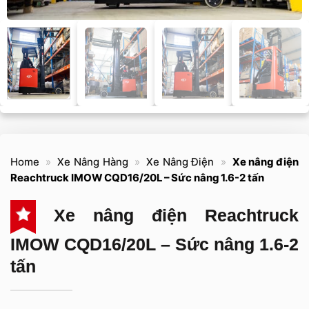
Home
»
Xe Nâng Hàng
»
Xe Nâng Điện
»
Xe nâng điện
Reachtruck IMOW CQD16/20L – Sức nâng 1.6-2 tấn
Xe nâng điện Reachtruck
IMOW CQD16/20L – Sức nâng 1.6-2
tấn