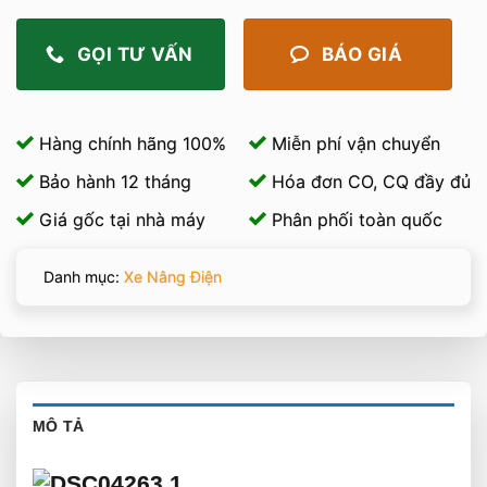
GỌI TƯ VẤN
BÁO GIÁ
Hàng chính hãng 100%
Miễn phí vận chuyển
Bảo hành 12 tháng
Hóa đơn CO, CQ đầy đủ
Giá gốc tại nhà máy
Phân phối toàn quốc
Danh mục:
Xe Nâng Điện
MÔ TẢ