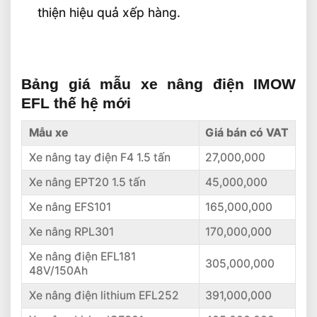
thiện hiệu quả xếp hàng.
Bảng giá mẫu xe nâng điện IMOW
EFL thế hệ mới
Mẫu xe
Giá bán có VAT
Xe nâng tay điện F4 1.5 tấn
27,000,000
Xe nâng EPT20 1.5 tấn
45,000,000
Xe nâng EFS101
165,000,000
Xe nâng RPL301
170,000,000
Xe nâng điện EFL181
305,000,000
48V/150Ah
Xe nâng điện lithium EFL252
391,000,000