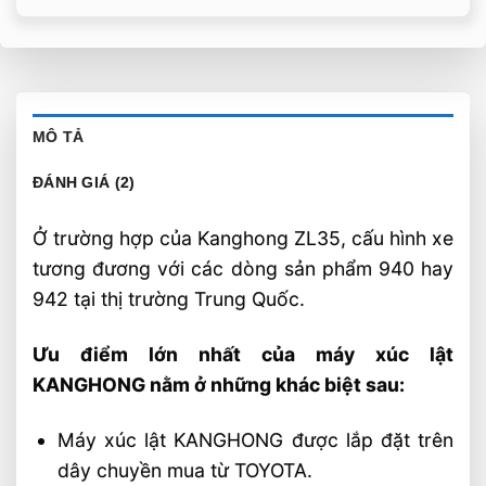
MÔ TẢ
ĐÁNH GIÁ (2)
Ở trường hợp của Kanghong ZL35, cấu hình xe
tương đương với các dòng sản phẩm 940 hay
942 tại thị trường Trung Quốc.
Ưu điểm lớn nhất của máy xúc lật
KANGHONG nằm ở những khác biệt sau:
Máy xúc lật KANGHONG được lắp đặt trên
dây chuyền mua từ TOYOTA.