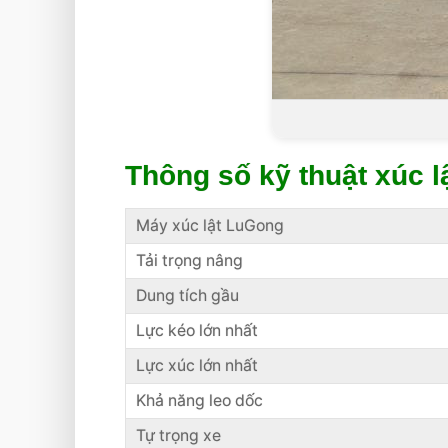
Thông số kỹ thuật xúc
Máy xúc lật LuGong
Tải trọng nâng
Dung tích gầu
Lực kéo lớn nhất
Lực xúc lớn nhất
Khả năng leo dốc
Tự trọng xe