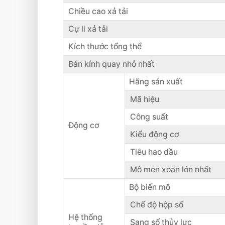
Chiều cao xả tải
Cự li xả tải
Kích thước tổng thể
Bán kính quay nhỏ nhất
Hãng sản xuất
Mã hiệu
Công suất
Động cơ
Kiểu động cơ
Tiêu hao dầu
Mô men xoắn lớn nhất
Bộ biến mô
Chế độ hộp số
Hệ thống
Sang số thủy lực