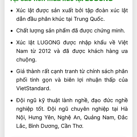
Xúc lật được sản xuất bởi tập đoàn xúc lật
dẫn đầu phân khúc tại Trung Quốc.
Chất lượng sản phẩm đã được chứng minh.
Xúc lật LUGONG được nhập khẩu về Việt
Nam từ 2012 và đã được khách hàng ưa
chuộng.
Giá thành rất cạnh tranh từ chính sách phân
phối tinh gọn và biên lợi nhuận thấp của
VietStandard.
Đội ngũ kỹ thuật lành nghề, đạo đức nghề
nghiệp tốt. Đội ngũ chuyên nghiệp tại Hà
Nội, Hưng Yên, Nghệ An, Quảng Nam, Đắc
Lắc, Bình Dương, Cần Thơ.