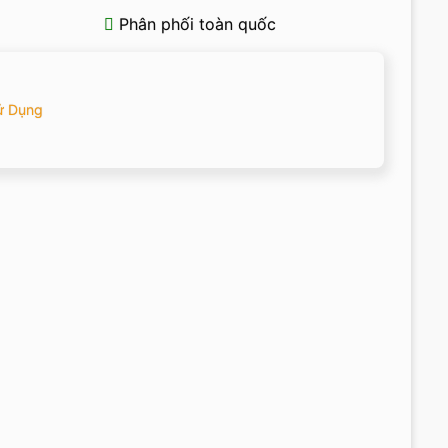
Phân phối toàn quốc
ử Dụng