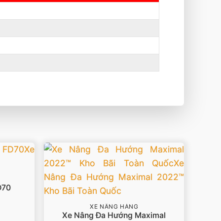
D70
XE NÂNG HÀNG
Xe Nâng Đa Hướng Maximal