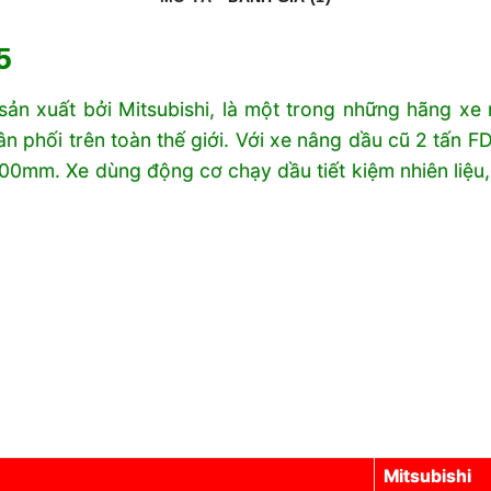
5
ản xuất bởi Mitsubishi, là một trong những hãng xe 
 phối trên toàn thế giới. Với xe nâng dầu cũ 2 tấn F
00mm. Xe dùng động cơ chạy dầu tiết kiệm nhiên liệu, 
Mitsubishi