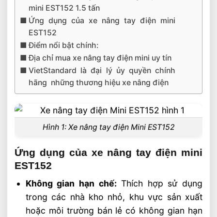
mini EST152 1.5 tấn
Ứng dụng của xe nâng tay điện mini
EST152
Điểm nổi bật chính:
Địa chỉ mua xe nâng tay điện mini uy tín
VietStandard là đại lý ủy quyền chính
hãng những thương hiệu xe nâng điện
Hình 1: Xe nâng tay điện Mini EST152
Ứng dụng của xe nâng tay điện mini
EST152
Không gian hạn chế:
Thích hợp sử dụng
trong các nhà kho nhỏ, khu vực sản xuất
hoặc môi trường bán lẻ có không gian hạn