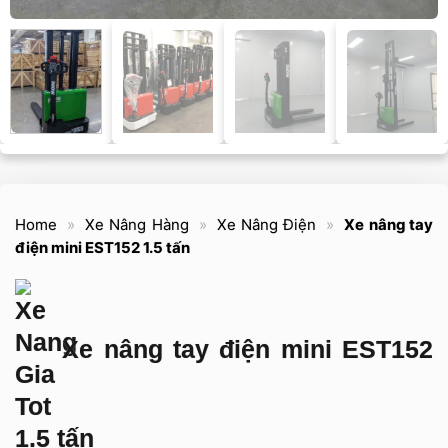
Home
»
Xe Nâng Hàng
»
Xe Nâng Điện
»
Xe nâng tay
điện mini EST152 1.5 tấn
Xe nâng tay điện mini EST152
1.5 tấn