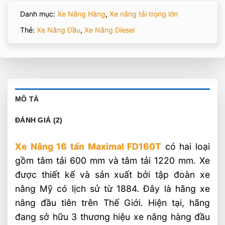
Danh mục:
Xe Nâng Hàng
,
Xe nâng tải trọng lớn
Thẻ:
Xe Nâng Dầu
,
Xe Nâng Diesel
MÔ TẢ
ĐÁNH GIÁ (2)
Xe Nâng 16 tấn Maximal FD160T
có hai loại
gồm tâm tải 600 mm và tâm tải 1220 mm. Xe
được thiết kế và sản xuất bởi tập đoàn xe
nâng Mỹ có lịch sử từ 1884. Đây là hãng xe
nâng đầu tiên trên Thế Giới. Hiện tại, hãng
đang sở hữu 3 thương hiệu xe nâng hàng đầu