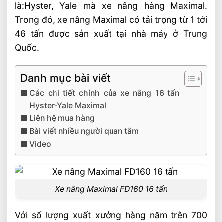
là:Hyster, Yale mà xe nâng hàng Maximal.
Trong đó, xe nâng Maximal có tải trọng từ 1 tới
46 tấn được sản xuất tại nhà máy ở Trung
Quốc.
Danh mục bài viết
Các chi tiết chính của xe nâng 16 tấn
Hyster-Yale Maximal
Liên hệ mua hàng
Bài viết nhiều người quan tâm
Video
Xe nâng Maximal FD160 16 tấn
Với số lượng xuất xưởng hàng năm trên 700