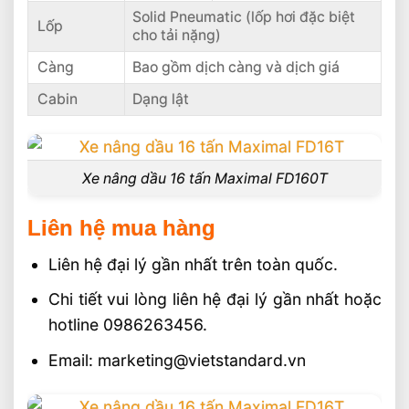
Solid Pneumatic (lốp hơi đặc biệt
Lốp
cho tải nặng)
Càng
Bao gồm dịch càng và dịch giá
Cabin
Dạng lật
Xe nâng dầu 16 tấn Maximal FD160T
Liên hệ mua hàng
Liên hệ đại lý gần nhất trên toàn quốc.
Chi tiết vui lòng liên hệ đại lý gần nhất hoặc
hotline 0986263456.
Email: marketing@vietstandard.vn