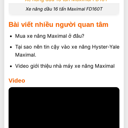
Xe nâng dầu 16 tấn Maximal FD160T
Bài viết nhiều người quan tâm
Mua xe nâng Maximal ở đâu?
Tại sao nên tin cậy vào xe nâng Hyster-Yale
Maximal.
Video giới thiệu nhà máy xe nâng Maximal
Video