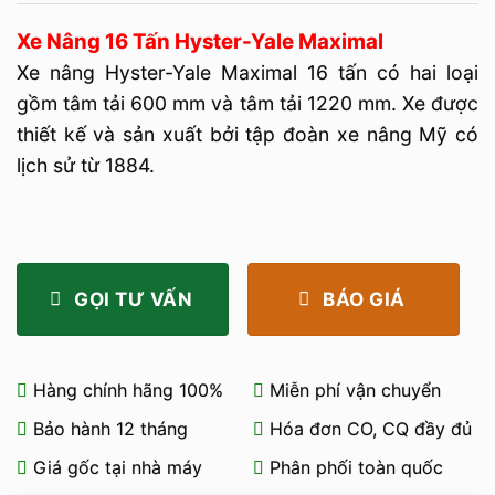
Xe Nâng 16 Tấn Hyster-Yale Maximal
Xe nâng Hyster-Yale Maximal 16 tấn có hai loại
gồm tâm tải 600 mm và tâm tải 1220 mm. Xe được
thiết kế và sản xuất bởi tập đoàn xe nâng Mỹ có
lịch sử từ 1884.
GỌI TƯ VẤN
BÁO GIÁ
Hàng chính hãng 100%
Miễn phí vận chuyển
Bảo hành 12 tháng
Hóa đơn CO, CQ đầy đủ
Giá gốc tại nhà máy
Phân phối toàn quốc