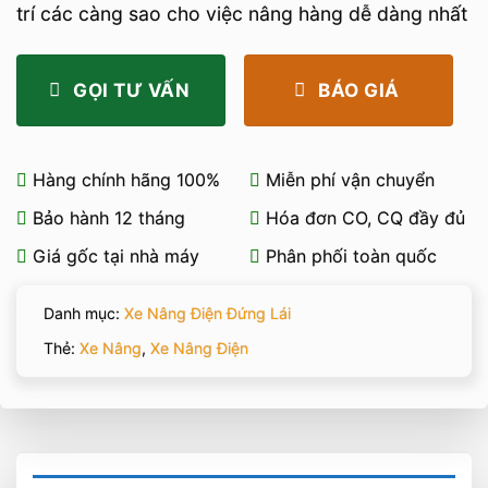
trí các càng sao cho việc nâng hàng dễ dàng nhất
GỌI TƯ VẤN
BÁO GIÁ
Hàng chính hãng 100%
Miễn phí vận chuyển
Bảo hành 12 tháng
Hóa đơn CO, CQ đầy đủ
Giá gốc tại nhà máy
Phân phối toàn quốc
Danh mục:
Xe Nâng Điện Đứng Lái
Thẻ:
Xe Nâng
,
Xe Nâng Điện