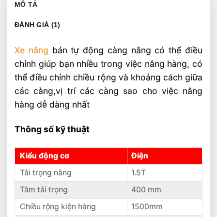
MÔ TẢ
ĐÁNH GIÁ (1)
Xe nâng
bán tự động càng nâng có thể điều
chỉnh giúp bạn nhiều trong việc nâng hàng, có
thể điều chỉnh chiều rộng và khoảng cách giữa
các càng,vị trí các càng sao cho việc nâng
hàng dễ dàng nhất
Thông số kỹ thuật
Kiểu động cơ
Điện
Tải trọng nâng
1.5T
Tâm tải trọng
400 mm
Chiều rộng kiện hàng
1500mm